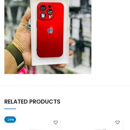
RELATED PRODUCTS
-24%