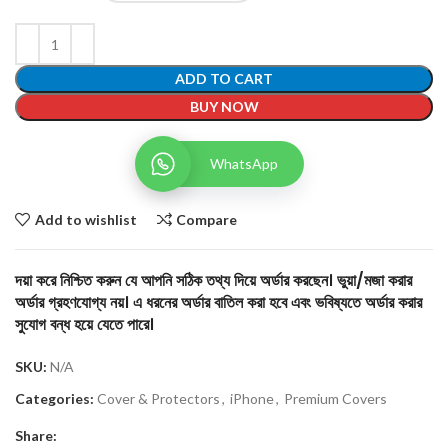
ADD TO CART
BUY NOW
WhatsApp
Add to wishlist
Compare
দয়া করে নিশ্চিত করুন যে আপনি সঠিক তথ্য দিয়ে অর্ডার করছেন। ভুয়া/মজা করার
অর্ডার গ্রহণযোগ্য নয়। এ ধরনের অর্ডার বাতিল করা হবে এবং ভবিষ্যতে অর্ডার করার
সুযোগ বন্ধ হয়ে যেতে পারে।
SKU:
N/A
Categories:
Cover & Protectors
,
iPhone
,
Premium Covers
Share: