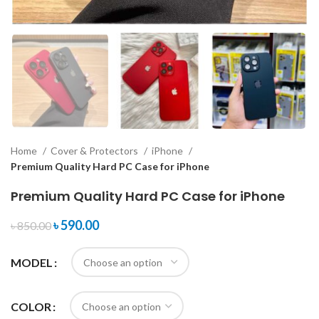
Home
Cover & Protectors
iPhone
Premium Quality Hard PC Case for iPhone
Premium Quality Hard PC Case for iPhone
৳
590.00
৳
850.00
MODEL
COLOR