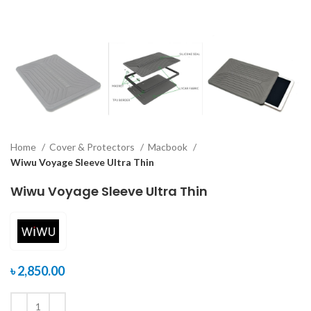
Home
Cover & Protectors
Macbook
Wiwu Voyage Sleeve Ultra Thin
Wiwu Voyage Sleeve Ultra Thin
৳
2,850.00