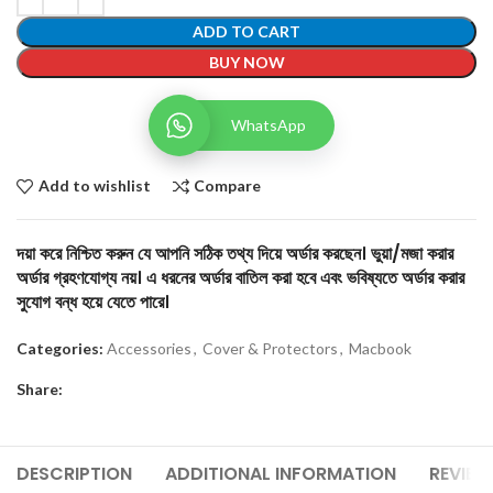
ADD TO CART
BUY NOW
WhatsApp
Add to wishlist
Compare
দয়া করে নিশ্চিত করুন যে আপনি সঠিক তথ্য দিয়ে অর্ডার করছেন। ভুয়া/মজা করার
অর্ডার গ্রহণযোগ্য নয়। এ ধরনের অর্ডার বাতিল করা হবে এবং ভবিষ্যতে অর্ডার করার
সুযোগ বন্ধ হয়ে যেতে পারে।
Categories:
Accessories
,
Cover & Protectors
,
Macbook
Share:
DESCRIPTION
ADDITIONAL INFORMATION
REVIEW