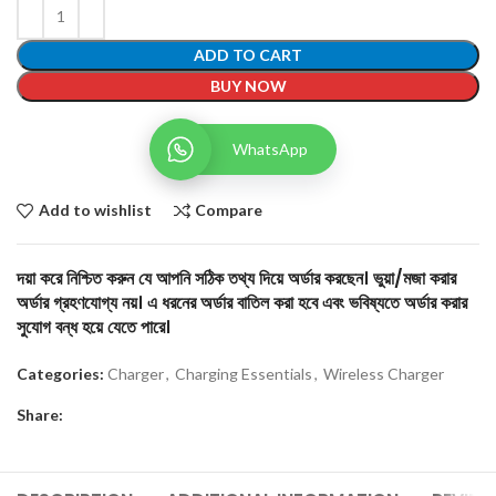
ADD TO CART
BUY NOW
WhatsApp
Add to wishlist
Compare
দয়া করে নিশ্চিত করুন যে আপনি সঠিক তথ্য দিয়ে অর্ডার করছেন। ভুয়া/মজা করার
অর্ডার গ্রহণযোগ্য নয়। এ ধরনের অর্ডার বাতিল করা হবে এবং ভবিষ্যতে অর্ডার করার
সুযোগ বন্ধ হয়ে যেতে পারে।
Categories:
Charger
,
Charging Essentials
,
Wireless Charger
Share: