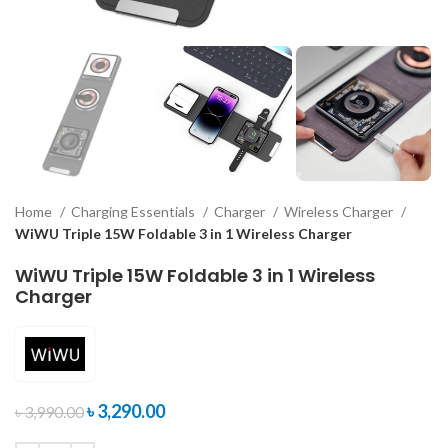
Home
Charging Essentials
Charger
Wireless Charger
WiWU Triple 15W Foldable 3 in 1 Wireless Charger
WiWU Triple 15W Foldable 3 in 1 Wireless
Charger
৳
3,290.00
৳
3,990.00