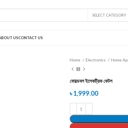
SELECT CATEGORY
ABOUT US
CONTACT US
Home
Electronics
Home Ap
ফোল্ডেবল ইলেকট্রিক কেটল
৳
1,999.00