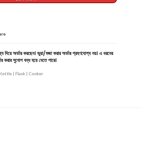
are
য দিয়ে অর্ডার করছেন। ভুয়া/মজা করার অর্ডার গ্রহণযোগ্য নয়। এ ধরনের
ার করার সুযোগ বন্ধ হয়ে যেতে পারে।
Kettle | Flask | Cooker