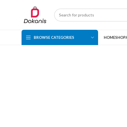
BROWSE CATEGORIES
HOME
SHOP