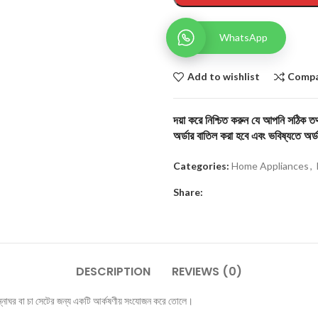
WhatsApp
Add to wishlist
Comp
দয়া করে নিশ্চিত করুন যে আপনি সঠিক তথ্
অর্ডার বাতিল করা হবে এবং ভবিষ্যতে অর্ড
Categories:
Home Appliances
,
Share:
DESCRIPTION
REVIEWS (0)
্নাঘর বা চা সেটের জন্য একটি আর্কষণীয় সংযোজন করে তোলে।