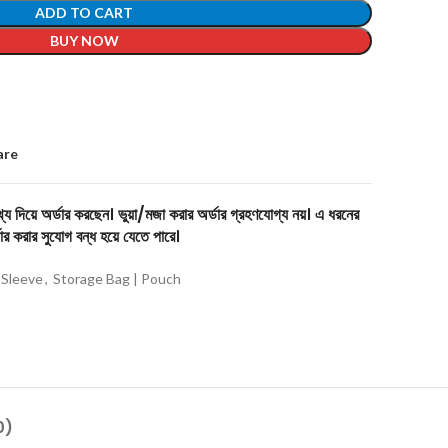
ADD TO CART
BUY NOW
are
য দিয়ে অর্ডার করছেন। ভুয়া/মজা করার অর্ডার গ্রহণযোগ্য নয়। এ ধরনের
ার করার সুযোগ বন্ধ হয়ে যেতে পারে।
 Sleeve
,
Storage Bag | Pouch
0)