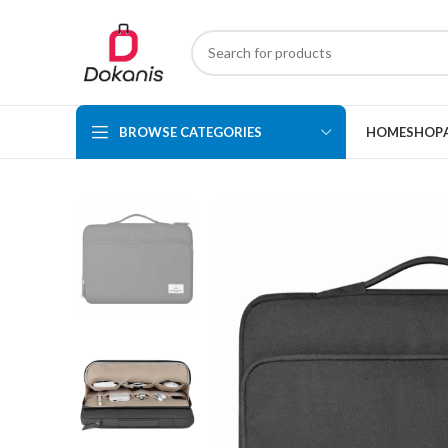
BROWSE CATEGORIES
HOME
SHOP