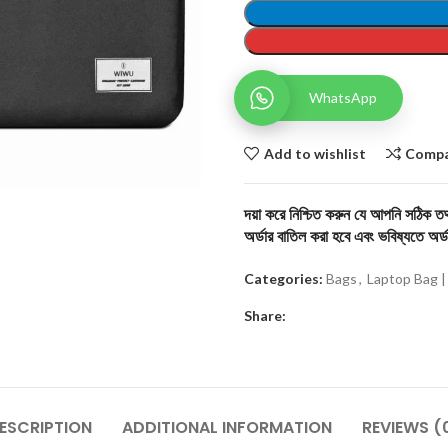
WhatsApp
Add to wishlist
Comp
দয়া করে নিশ্চিত করুন যে আপনি সঠিক তথ্
অর্ডার বাতিল করা হবে এবং ভবিষ্যতে অর্ড
Categories:
Bags
,
Laptop Bag |
Share:
ESCRIPTION
ADDITIONAL INFORMATION
REVIEWS (