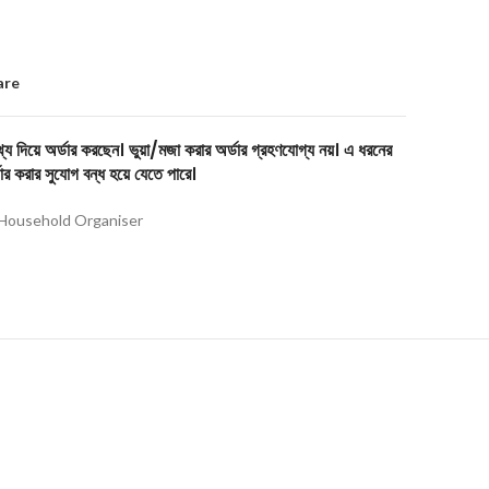
are
য দিয়ে অর্ডার করছেন। ভুয়া/মজা করার অর্ডার গ্রহণযোগ্য নয়। এ ধরনের
ার করার সুযোগ বন্ধ হয়ে যেতে পারে।
Household Organiser