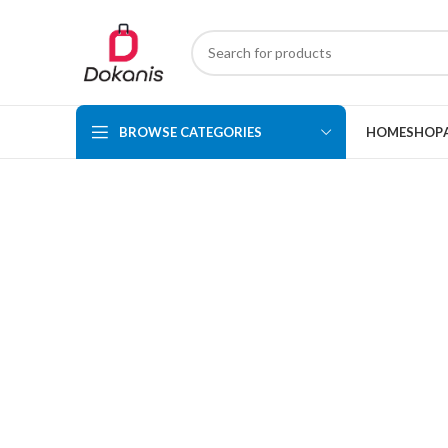
BROWSE CATEGORIES
HOME
SHOP