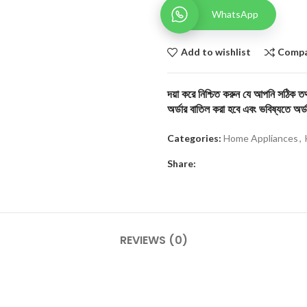
WhatsApp
Add to wishlist
Comp
দয়া করে নিশ্চিত করুন যে আপনি সঠিক তথ্
অর্ডার বাতিল করা হবে এবং ভবিষ্যতে অর্ড
Categories:
Home Appliances
,
Share:
REVIEWS (0)