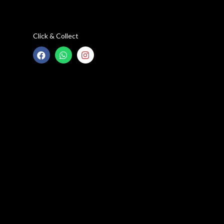
Click & Collect