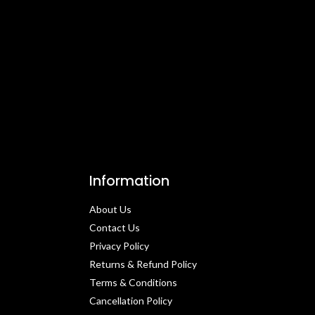
Information
About Us
Contact Us​
Privacy Policy​
Returns & Refund Policy
Terms & Conditions​
Cancellation Policy