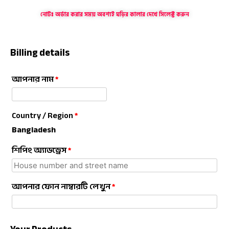
নোটঃ অর্ডার করার সময় অবশ্যই ঘড়ির কালার দেখে সিলেক্ট করুন
Billing details
আপনার নাম
*
Country / Region
*
Bangladesh
শিপিং অ্যাডড্রেস
*
আপনার ফোন নাম্বারটি লেখুন
*