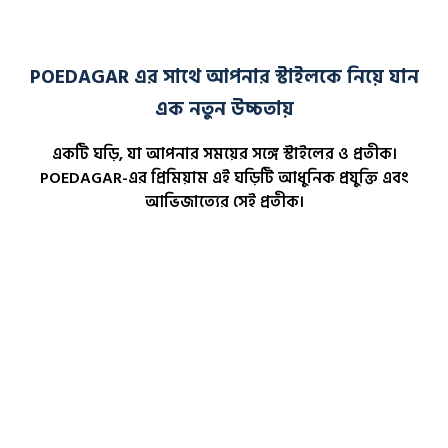
POEDAGAR এর সাথে আপনার স্টাইলকে নিয়ে যান
এক নতুন উচ্চতায়
একটি ঘড়ি, যা আপনার সময়ের সঙ্গে স্টাইলের ও প্রতীক।
POEDAGAR-এর প্রিমিয়াম এই ঘড়িটি আধুনিক প্রযুক্তি এবং
আভিজাত্যের সেই প্রতীক।